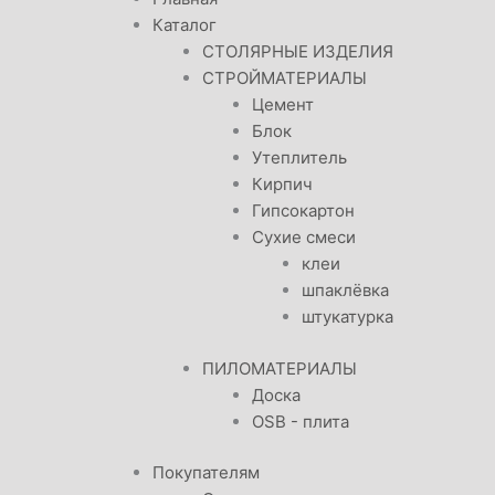
Каталог
СТОЛЯРНЫЕ ИЗДЕЛИЯ
СТРОЙМАТЕРИАЛЫ
Цемент
Блок
Утеплитель
Кирпич
Гипсокартон
Сухие смеси
клеи
шпаклёвка
штукатурка
ПИЛОМАТЕРИАЛЫ
Доска
OSB - плита
Покупателям