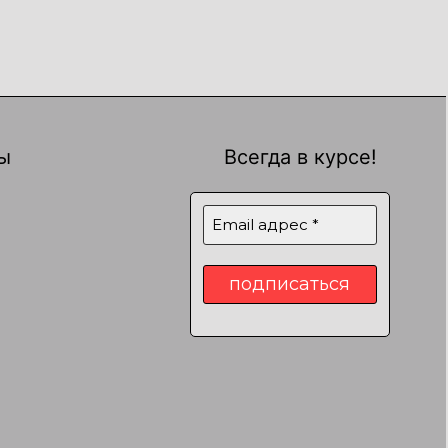
ы
Всегда в курсе!