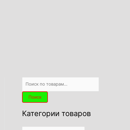
Поиск
Категории товаров