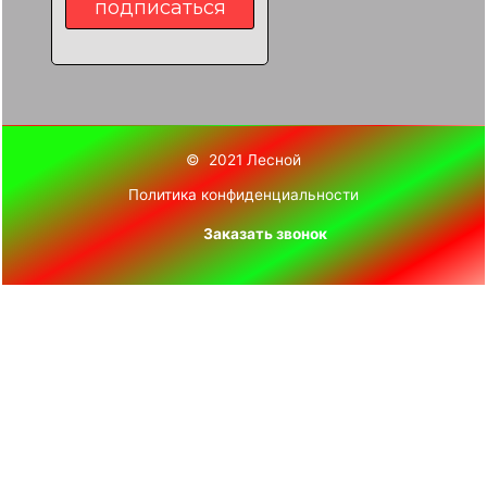
© 2021 Лесной
Политика конфиденциальности
Заказать звонок
Ваше имя
телефон