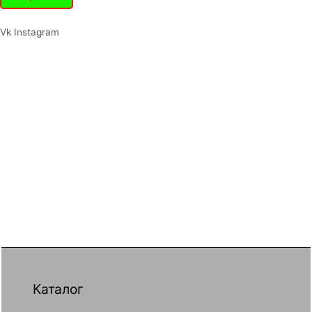
Vk
Instagram
Каталог