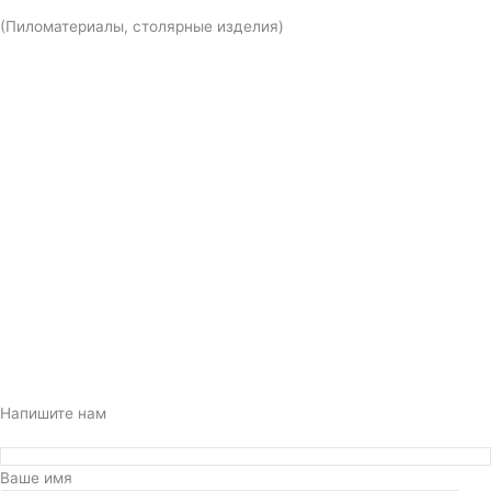
(Пиломатериалы, столярные изделия)
Напишите нам
Ваше имя