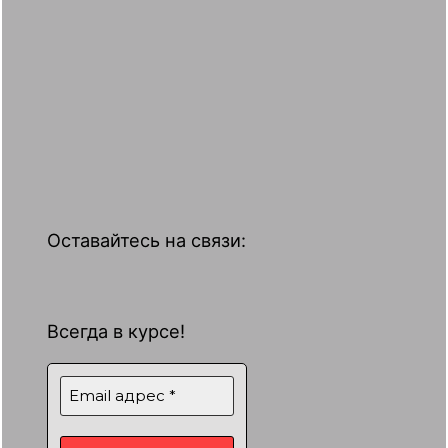
Оставайтесь на связи:
Всегда в курсе!