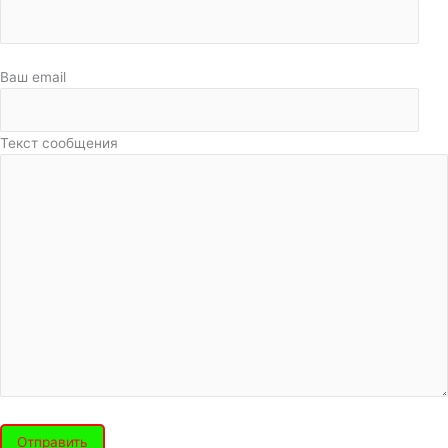
Ваш email
Текст сообщения