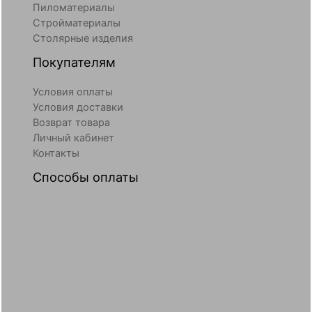
Пиломатериалы
Стройматериалы
Столярные изделия
Покупателям
Условия оплаты
Условия доставки
Возврат товара
Личный кабинет
Контакты
Способы оплаты