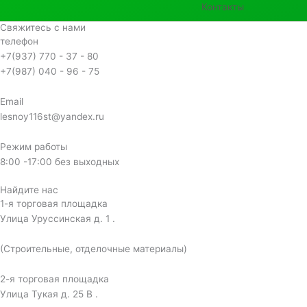
Контакты
Свяжитесь с нами
телефон
+7(937) 770 - 37 - 80
+7(987) 040 - 96 - 75
Email
lesnoy116st@yandex.ru
Режим работы
8:00 -17:00 без выходных
Найдите нас
1-я торговая площадка
Улица Уруссинская д. 1 .
(Строительные, отделочные материалы)
2-я торговая площадка
Улица Тукая д. 25 В .