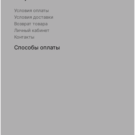
Условия оплаты
Условия доставки
Возврат товара
Личный кабинет
Контакты
Способы оплаты