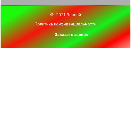
© 2021 Лесной
Политика конфиденциальности
Заказать звонок
Ваше имя
телефон
×