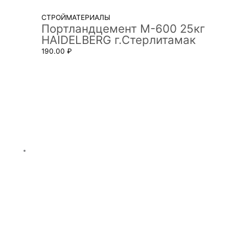
СТРОЙМАТЕРИАЛЫ
Портландцемент М-600 25кг
HAIDELBERG г.Стерлитамак
190.00
₽