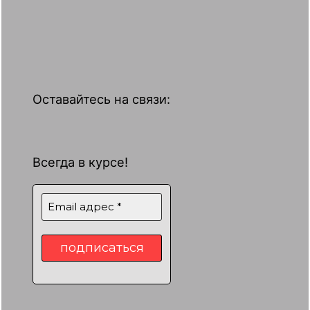
Оставайтесь на связи:
Всегда в курсе!