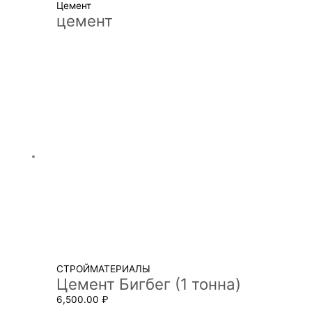
Цемент
цемент
СТРОЙМАТЕРИАЛЫ
Цемент Бигбег (1 тонна)
6,500.00
₽