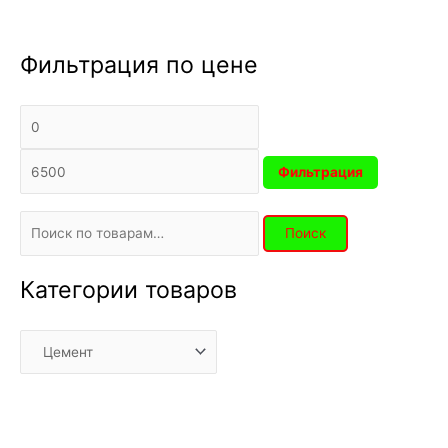
Фильтрация по цене
Фильтрация
Поиск
Категории товаров