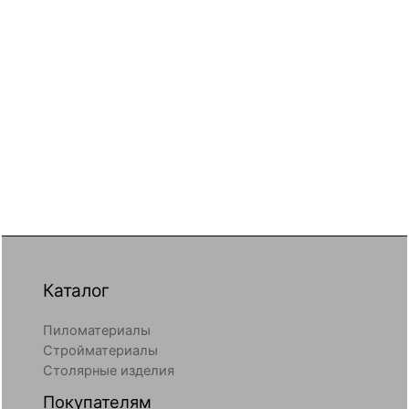
Каталог
Пиломатериалы
Стройматериалы
Столярные изделия
Покупателям