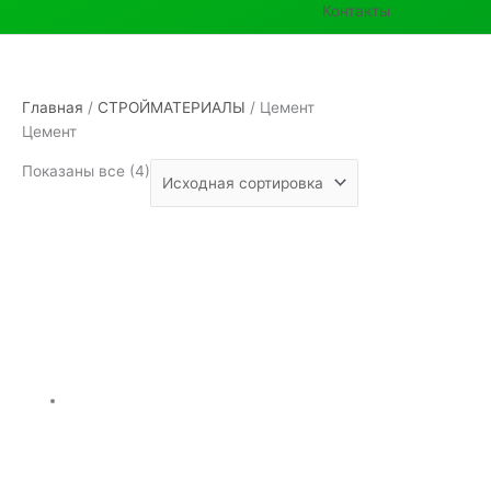
Контакты
Главная
/
СТРОЙМАТЕРИАЛЫ
/ Цемент
Цемент
Показаны все (4)