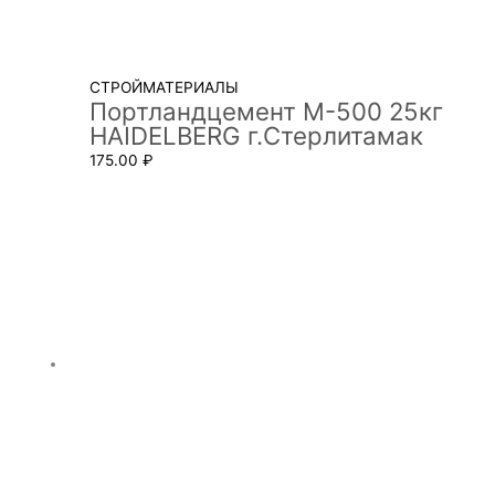
СТРОЙМАТЕРИАЛЫ
Портландцемент М-500 25кг
HAIDELBERG г.Стерлитамак
175.00
₽