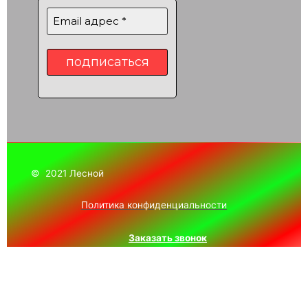
© 2021 Лесной
Политика конфиденциальности
Заказать звонок
Ваше имя