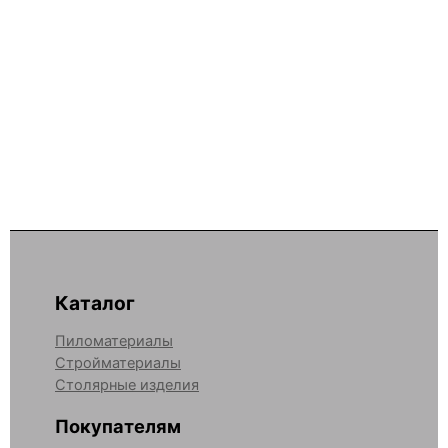
Каталог
Пиломатериалы
Стройматериалы
Столярные изделия
Покупателям