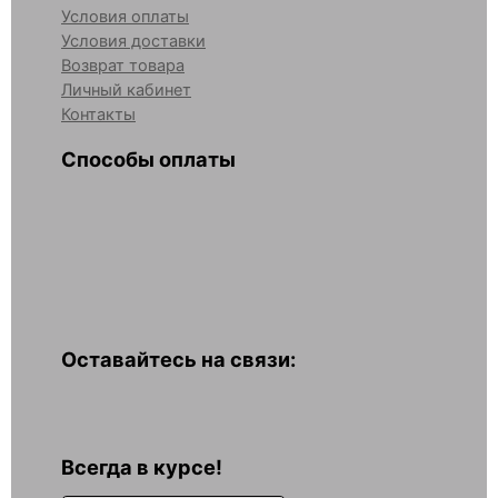
Условия оплаты
Условия доставки
Возврат товара
Личный кабинет
Контакты
Способы оплаты
Оставайтесь на связи:
Всегда в курсе!